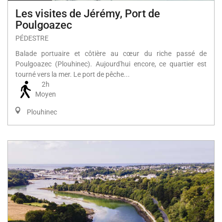
Les visites de Jérémy, Port de
Poulgoazec
PÉDESTRE
Balade portuaire et côtière au cœur du riche passé de
Poulgoazec (Plouhinec). Aujourd'hui encore, ce quartier est
tourné vers la mer. Le port de pêche...
2h
Moyen
Plouhinec