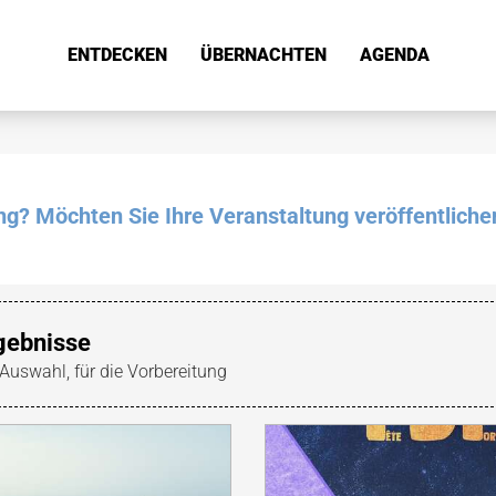
ENTDECKEN
ÜBERNACHTEN
AGENDA
ung? Möchten Sie Ihre Veranstaltung veröffentliche
gebnisse
 Auswahl, für die Vorbereitung