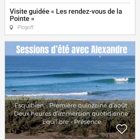
Visite guidée « Les rendez-vous de la
Pointe »
Plogoff