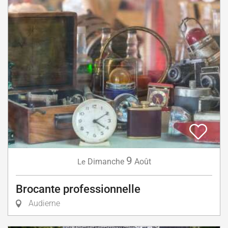
9
Dimanche
Août
Le
Brocante professionnelle
Audierne