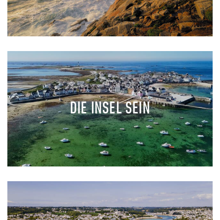
DIE INSEL SEIN