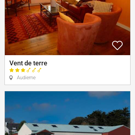
Vent de terre
Audierne