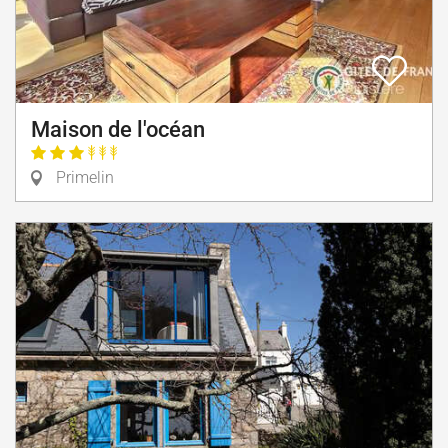
Maison de l'océan
Primelin