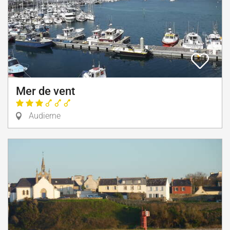
Mer de vent
Audierne