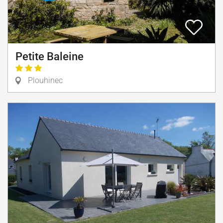
Petite Baleine
Plouhinec