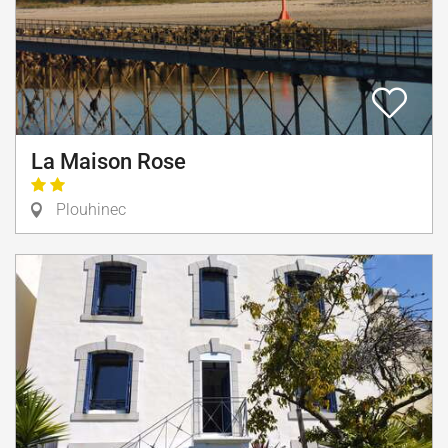
La Maison Rose
Plouhinec