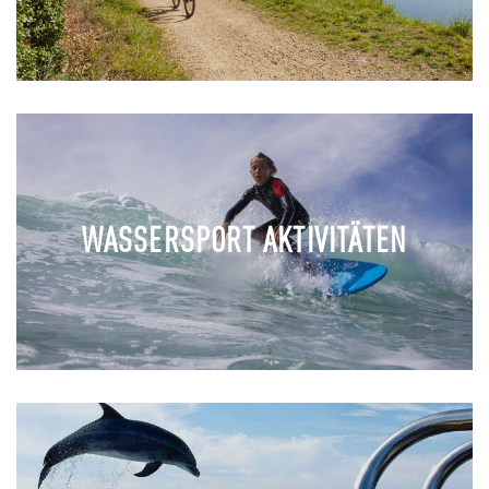
WASSERSPORT AKTIVITÄTEN