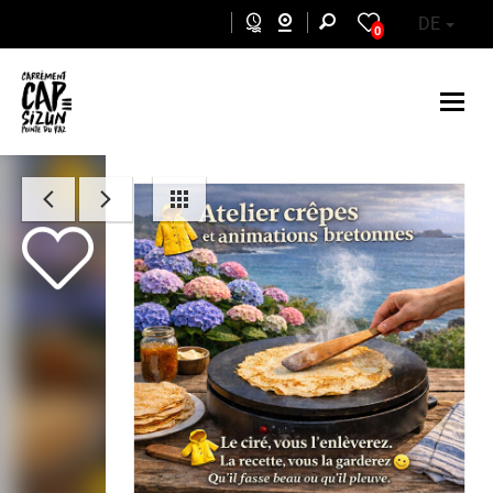
Skip to main content
DE
0