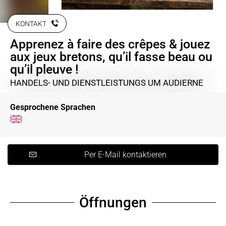
KONTAKT
Apprenez à faire des crêpes & jouez
aux jeux bretons, qu’il fasse beau ou
qu’il pleuve !
HANDELS- UND DIENSTLEISTUNGS
UM AUDIERNE
Gesprochene Sprachen
Per E-Mail kontaktieren
Öffnungen