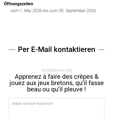
Öffnungszeiten
vom
1. Mai 2026
bis zum
30. September 2026
Per E-Mail kontaktieren
Kontaktieren Sie
Apprenez à faire des crêpes &
jouez aux jeux bretons, qu’il fasse
beau ou qu’il pleuve !