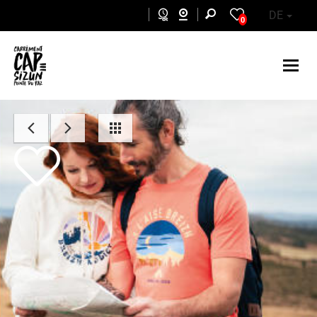
Skip to main content
DE
0