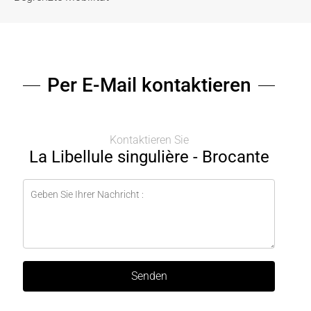
Per E-Mail kontaktieren
Kontaktieren Sie
La Libellule singulière - Brocante
Senden