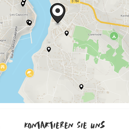
Kontaktieren Sie uns