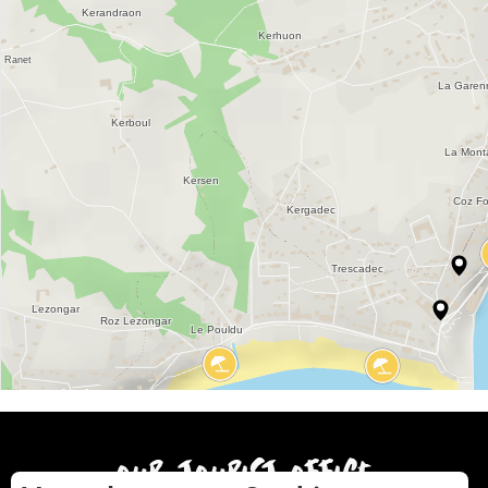
our tourist office