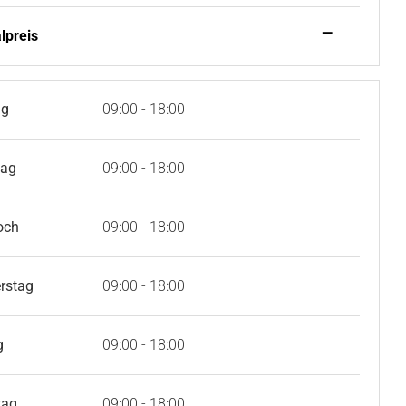
—
lpreis
ag
09:00 - 18:00
tag
09:00 - 18:00
och
09:00 - 18:00
rstag
09:00 - 18:00
g
09:00 - 18:00
tag
09:00 - 18:00