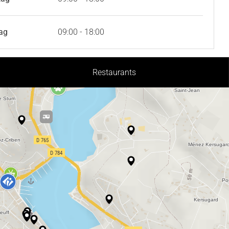
ag
09:00 - 18:00
Restaurants