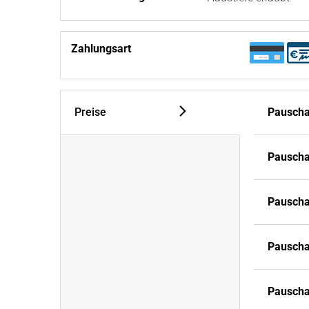
Zahlungsart
Preise
Pauscha
Pauscha
Pauscha
Pauscha
Pauschal