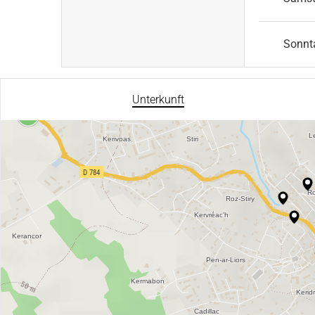
Sonnt
Unterkunft