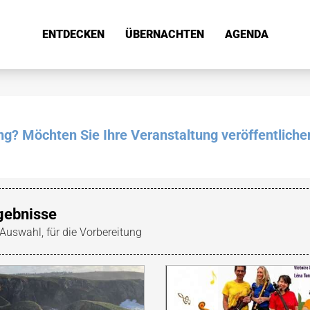
ENTDECKEN
ÜBERNACHTEN
AGENDA
ung? Möchten Sie Ihre Veranstaltung veröffentliche
gebnisse
 Auswahl, für die Vorbereitung