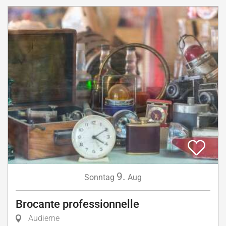
9.
Sonntag
Aug
Brocante professionnelle
Audierne