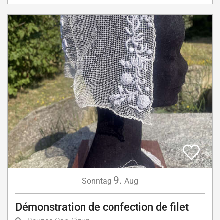
9.
Sonntag
Aug
Démonstration de confection de filet