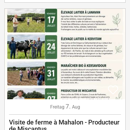
7.
Freitag
Aug
Visite de ferme à Mahalon - Producteur
de Miscantus