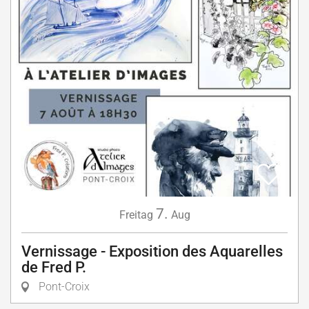
7.
Freitag
Aug
Vernissage - Exposition des Aquarelles
de Fred P.
Pont-Croix