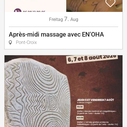
7.
Freitag
Aug
Après-midi massage avec EN'OHA
Pont-Croix