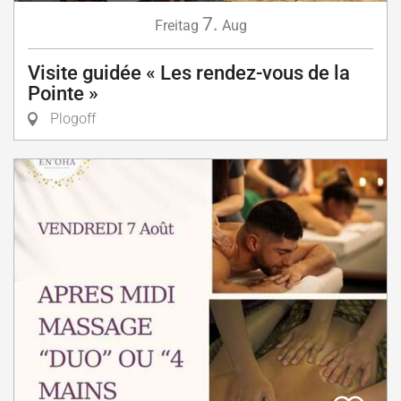
7.
Freitag
Aug
Visite guidée « Les rendez-vous de la
Pointe »
Plogoff