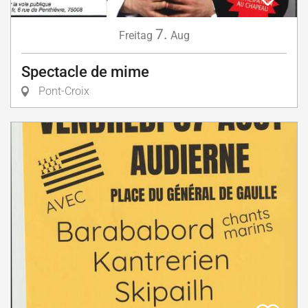
7.
Freitag
Aug
Spectacle de mime
Pont-Croix