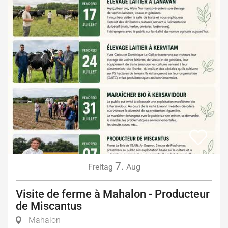
7.
Freitag
Aug
Visite de ferme à Mahalon - Producteur
de Miscantus
Mahalon