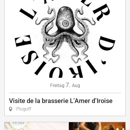
7.
Freitag
Aug
Visite de la brasserie L’Amer d’Iroise
Plogoff