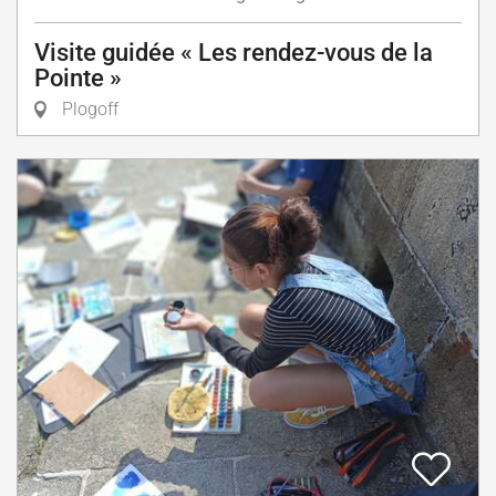
Visite guidée « Les rendez-vous de la
Pointe »
Plogoff