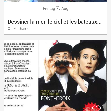
7.
Freitag
Aug
Dessiner la mer, le ciel et les bateaux...
Audierne