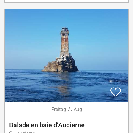
7.
Freitag
Aug
Balade en baie d’Audierne