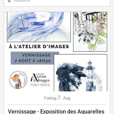
Audierne
7.
Freitag
Aug
Vernissage - Exposition des Aquarelles