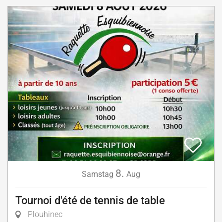
8.
Samstag
Aug
Tournoi d'été de tennis de table
Plouhinec