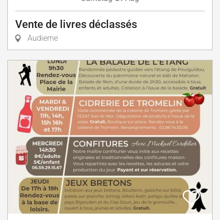
Vente de livres déclassés
Audierne