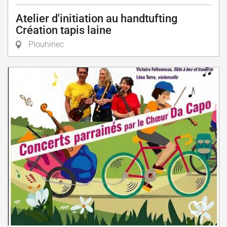
Atelier d'initiation au handtufting
Création tapis laine
Plouhinec