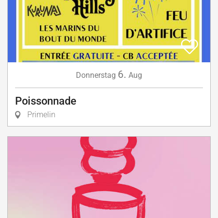
6.
Donnerstag
Aug
Poissonnade
Primelin