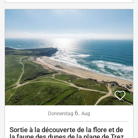
6.
Donnerstag
Aug
Sortie à la découverte de la flore et de
la faune des dunes de la plage de Trez