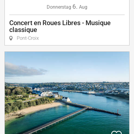
6.
Donnerstag
Aug
Concert en Roues Libres - Musique
classique
Pont-Croix