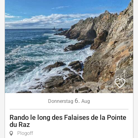
6.
Donnerstag
Aug
Rando le long des Falaises de la Pointe
du Raz
Plogoff