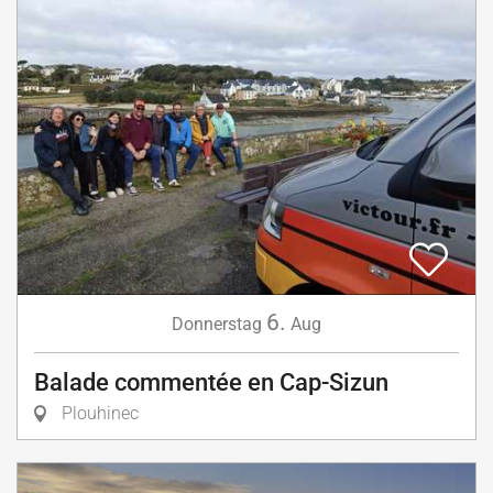
6.
Donnerstag
Aug
Balade commentée en Cap-Sizun
Plouhinec