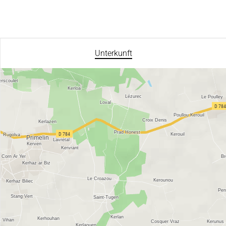
Unterkunft