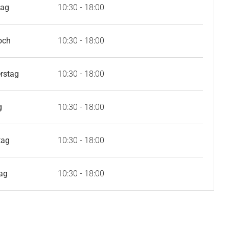
tag
10:30 - 18:00
och
10:30 - 18:00
rstag
10:30 - 18:00
g
10:30 - 18:00
tag
10:30 - 18:00
ag
10:30 - 18:00