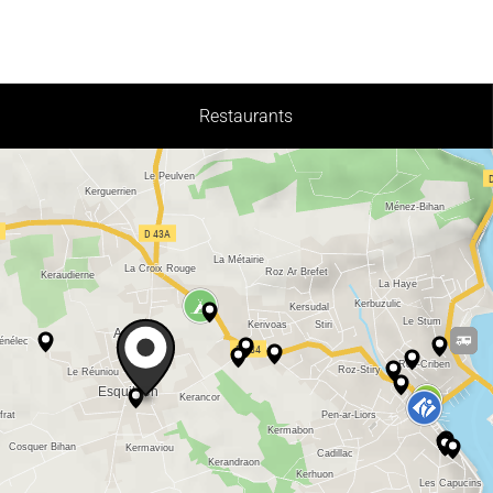
Restaurants