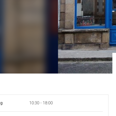
ag
10:30 - 18:00