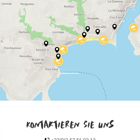
Kontaktieren Sie uns