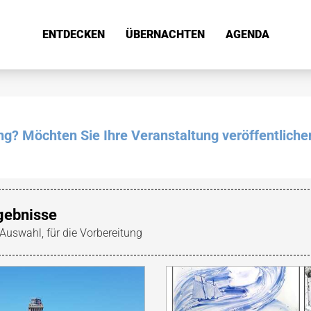
ENTDECKEN
ÜBERNACHTEN
AGENDA
ung? Möchten Sie Ihre Veranstaltung veröffentliche
gebnisse
 Auswahl, für die Vorbereitung