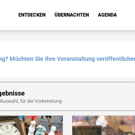
ENTDECKEN
ÜBERNACHTEN
AGENDA
ung? Möchten Sie Ihre Veranstaltung veröffentliche
gebnisse
 Auswahl, für die Vorbereitung