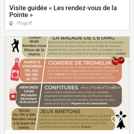
Visite guidée « Les rendez-vous de la
Pointe »
Plogoff