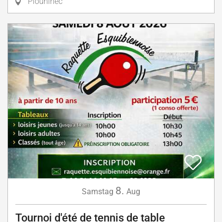
Plouhinec
8.
Samstag
Aug
Tournoi d'été de tennis de table