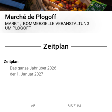
Marché de Plogoff
MARKT , KOMMERZIELLE VERANSTALTUNG
UM PLOGOFF
Zeitplan
Zeitplan
Das ganze Jahr über 2026
der
1. Januar 2027
AB
BIS ZUM