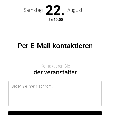
22.
Samstag
August
Um
10:00
Per E-Mail kontaktieren
Kontaktieren Sie
der veranstalter