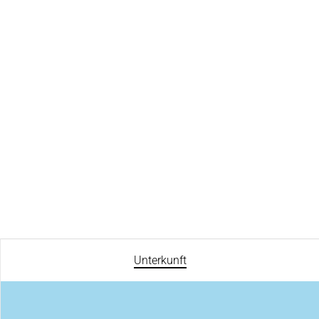
Unterkunft