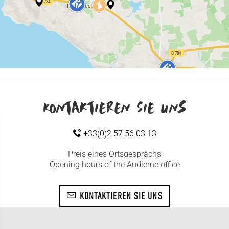
Kontaktieren Sie uns
+33(0)2 57 56 03 13
Preis eines Ortsgesprächs
Opening hours of the Audierne office
KONTAKTIEREN SIE UNS