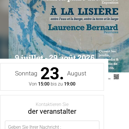
23.
Sonntag
August
Von
15:00
bis zu
19:00
Kontaktieren Sie
der veranstalter