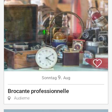
9.
Sonntag
Aug
Brocante professionnelle
Audierne