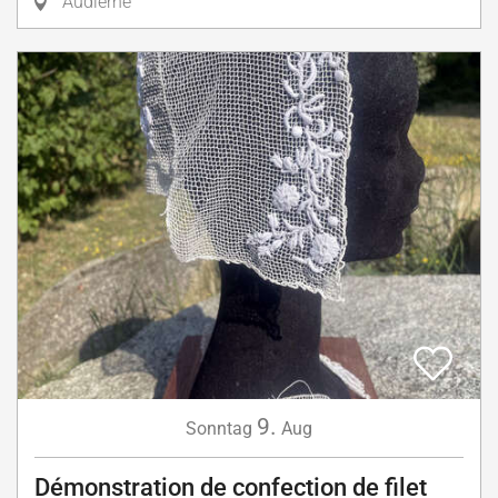
Audierne
9.
Sonntag
Aug
Démonstration de confection de filet