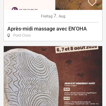
7.
Freitag
Aug
Après-midi massage avec EN'OHA
Pont-Croix