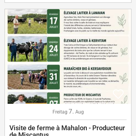
7.
Freitag
Aug
Visite de ferme à Mahalon - Producteur
de Miscantus