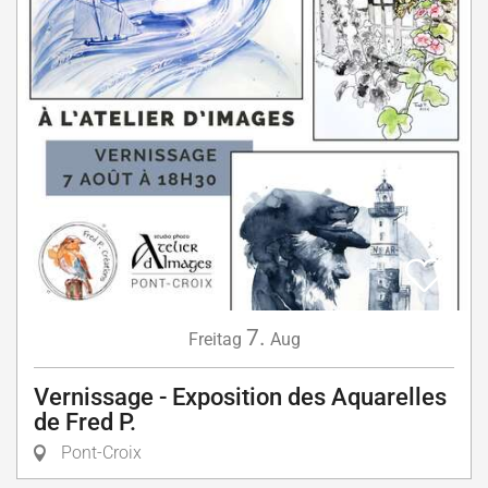
7.
Freitag
Aug
Vernissage - Exposition des Aquarelles
de Fred P.
Pont-Croix