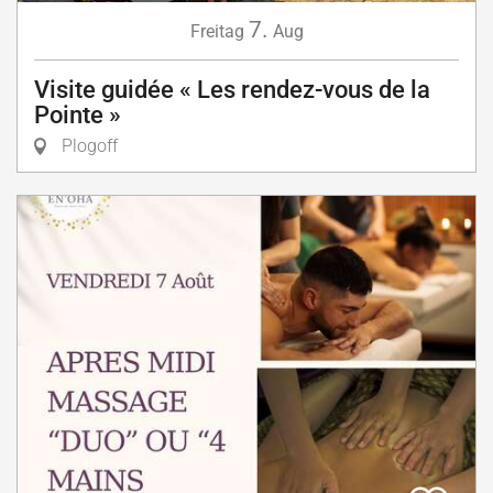
7.
Freitag
Aug
Visite guidée « Les rendez-vous de la
Pointe »
Plogoff