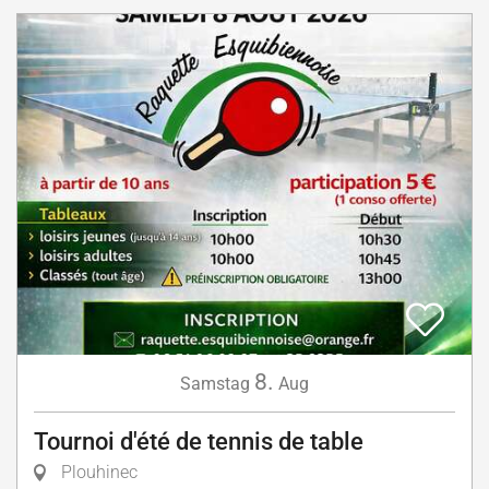
8.
Samstag
Aug
Tournoi d'été de tennis de table
Plouhinec