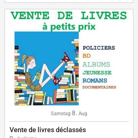
8.
Samstag
Aug
Vente de livres déclassés