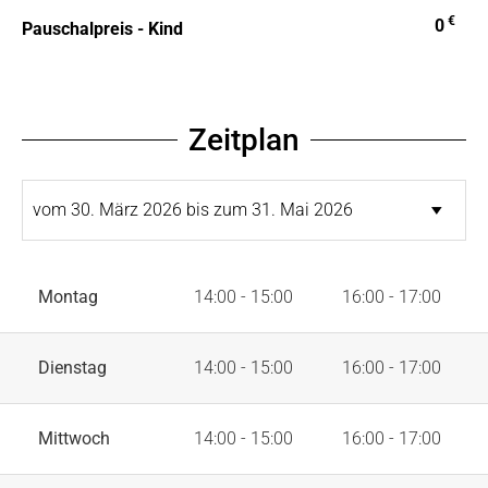
€
0
Pauschalpreis - Kind
Zeitplan
Montag
14:00 - 15:00
16:00 - 17:00
Dienstag
14:00 - 15:00
16:00 - 17:00
Mittwoch
14:00 - 15:00
16:00 - 17:00