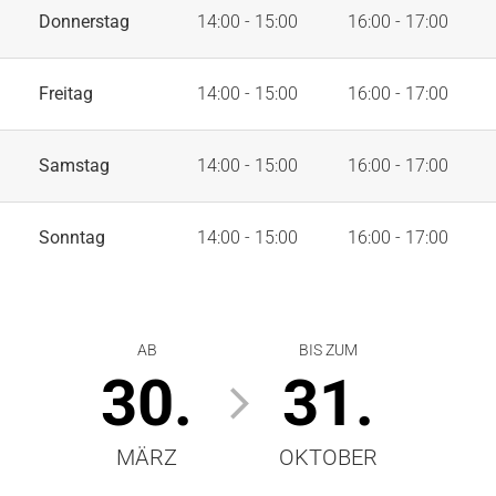
Donnerstag
14:00 - 15:00
16:00 - 17:00
Freitag
14:00 - 15:00
16:00 - 17:00
Samstag
14:00 - 15:00
16:00 - 17:00
Sonntag
14:00 - 15:00
16:00 - 17:00
AB
BIS ZUM
30.
31.
MÄRZ
OKTOBER