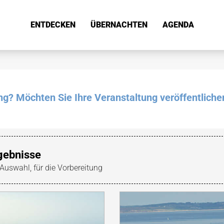
ENTDECKEN
ÜBERNACHTEN
AGENDA
ung? Möchten Sie Ihre Veranstaltung veröffentliche
gebnisse
 Auswahl, für die Vorbereitung