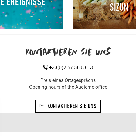
LE EREIGNISSE
SIZUN
Kontaktieren Sie uns
+33(0)2 57 56 03 13
Preis eines Ortsgesprächs
Opening hours of the Audierne office
KONTAKTIEREN SIE UNS