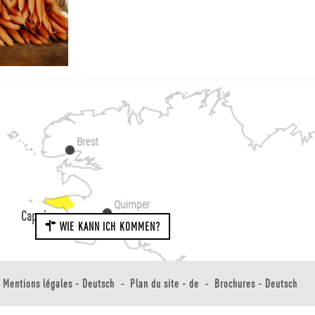
Cap sizun
WIE KANN ICH KOMMEN?
Mentions légales - Deutsch
Plan du site - de
Brochures - Deutsch