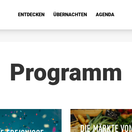
ENTDECKEN
ÜBERNACHTEN
AGENDA
Programm
DIE MÄRKTE VO