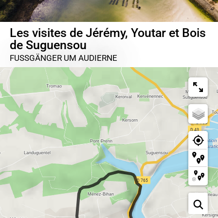
Les visites de Jérémy, Youtar et Bois
de Suguensou
FUSSGÄNGER
UM AUDIERNE