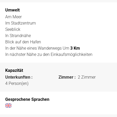
Umwelt
Am Meer
Im Stadtzentrum
Seeblick
In Strandnähe
Blick auf den Hafen
In der Nähe eines Wanderwegs
Um
3 Km
In nächster Nähe zu den Einkaufsmöglichkeiten
Kapazität
Unterkunften :
Zimmer :
2 Zimmer
4 Person(en)
Gesprochene Sprachen