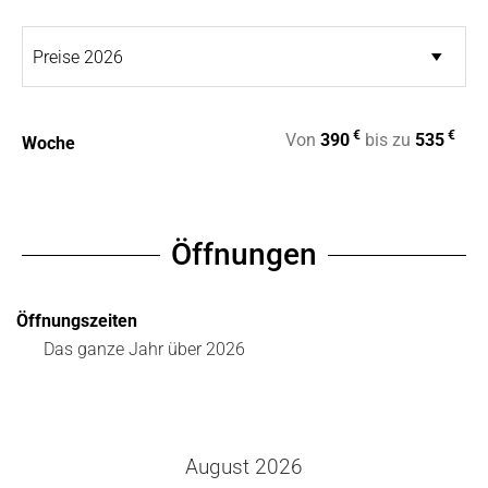
€
€
Von
390
bis zu
535
Woche
Öffnungen
Öffnungszeiten
Das ganze Jahr über 2026
August 2026