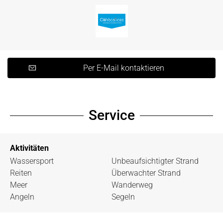
Per E-Mail kontaktieren
Service
Aktivitäten
Wassersport
Unbeaufsichtigter Strand
Reiten
Überwachter Strand
Meer
Wanderweg
Angeln
Segeln