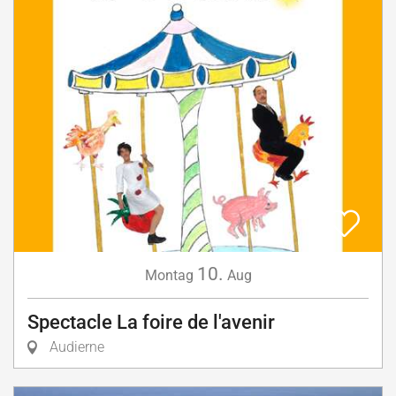
10.
Montag
Aug
Spectacle La foire de l'avenir
Audierne