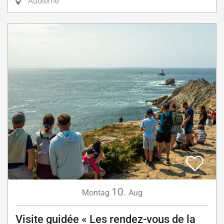
Audierne
10.
Montag
Aug
Visite guidée « Les rendez-vous de la