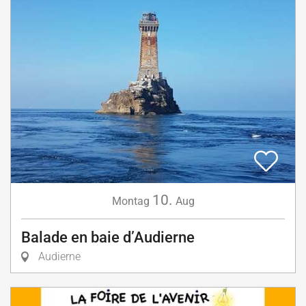
10.
Montag
Aug
Balade en baie d’Audierne
Audierne