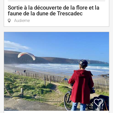
Sortie à la découverte de la flore et la
faune de la dune de Trescadec
Audierne