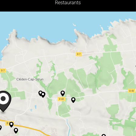
Restaurants