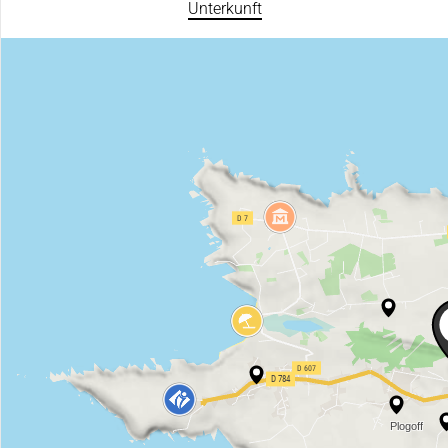
Unterkunft