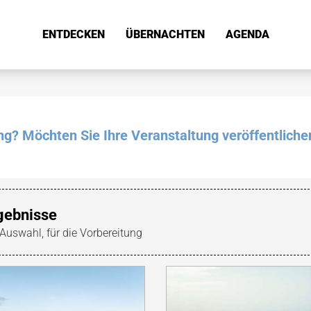
ENTDECKEN
ÜBERNACHTEN
AGENDA
ung? Möchten Sie Ihre Veranstaltung veröffentliche
gebnisse
 Auswahl, für die Vorbereitung