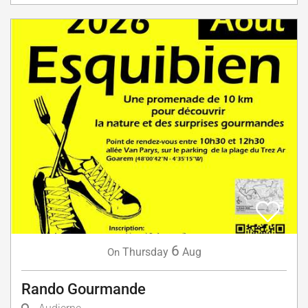
6
Thursday
Aug
On
Rando Gourmande