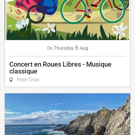
6
Thursday
Aug
On
Concert en Roues Libres - Musique
classique
Pont-Croix