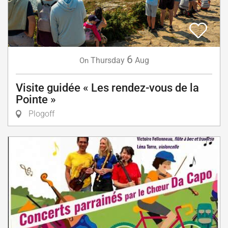
6
Thursday
Aug
On
Visite guidée « Les rendez-vous de la
Pointe »
Plogoff