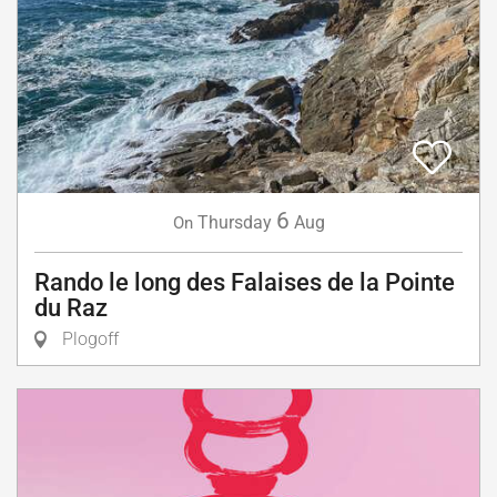
6
Thursday
Aug
On
Rando le long des Falaises de la Pointe
du Raz
Plogoff