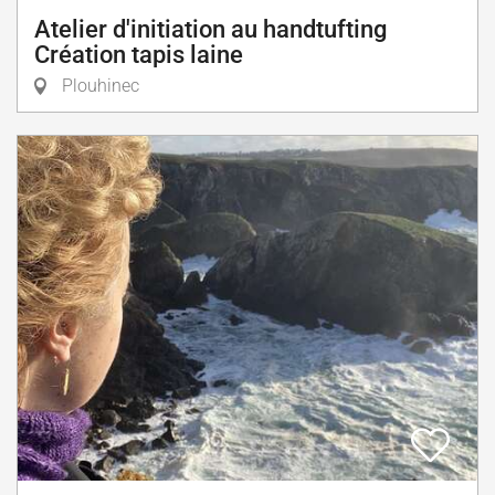
Atelier d'initiation au handtufting
Création tapis laine
Plouhinec