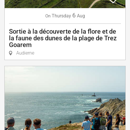
6
Thursday
Aug
On
Sortie à la découverte de la flore et de
la faune des dunes de la plage de Trez
Goarem
Audierne