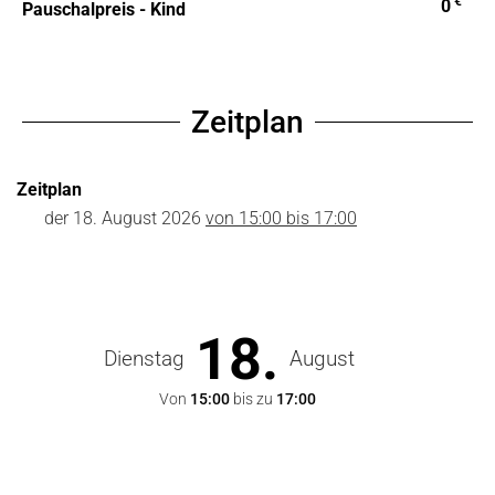
€
0
Pauschalpreis - Kind
Zeitplan
Zeitplan
der
18. August 2026
von 15:00 bis 17:00
18.
Dienstag
August
Von
15:00
bis zu
17:00