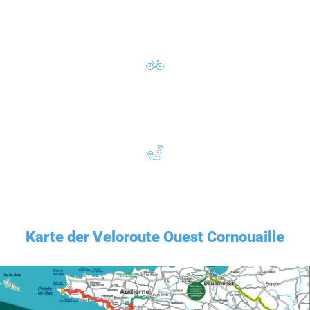
Karte der Veloroute Ouest Cornouaille