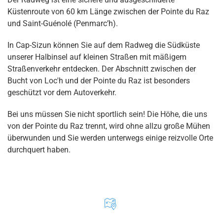
Küstenroute von 60 km Länge zwischen der Pointe du Raz
und Saint-Guénolé (Penmarc’h).
In Cap-Sizun können Sie auf dem Radweg die Südküste
unserer Halbinsel auf kleinen Straßen mit mäßigem
Straßenverkehr entdecken. Der Abschnitt zwischen der
Bucht von Loc'h und der Pointe du Raz ist besonders
geschützt vor dem Autoverkehr.
Bei uns müssen Sie nicht sportlich sein! Die Höhe, die uns
von der Pointe du Raz trennt, wird ohne allzu große Mühen
überwunden und Sie werden unterwegs einige reizvolle Orte
durchquert haben.