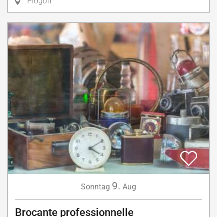
Plogoff
9.
Sonntag
Aug
Brocante professionnelle