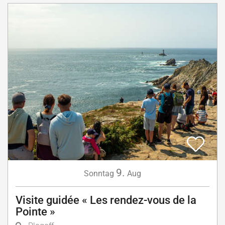
9.
Sonntag
Aug
Visite guidée « Les rendez-vous de la
Pointe »