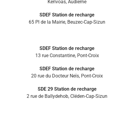
Kerivoas, Audierne
SDEF Station de recharge
65 Pl de la Mairie, Beuzec-Cap-Sizun
SDEF Station de recharge
13 rue Constantine, Pont-Croix
SDEF Station de recharge
20 rue du Docteur Neïs, Pont-Croix
SDE 29 Station de recharge
2 rue de Ballydehob, Cléden-Cap-Sizun