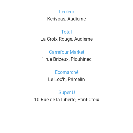
Leclerc
Kerivoas, Audierne
Total
La Croix Rouge, Audierne
Carrefour Market
1 rue Brizeux, Plouhinec
Ecomarché
Le Loc'h, Primelin
Super U
10 Rue de la Liberté, Pont-Croix