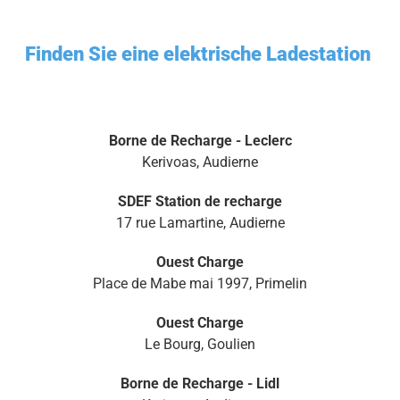
Finden Sie eine elektrische Ladestation
Borne de Recharge - Leclerc
Kerivoas, Audierne
SDEF Station de recharge
17 rue Lamartine, Audierne
Ouest Charge
Place de Mabe mai 1997, Primelin
Ouest Charge
Le Bourg, Goulien
Borne de Recharge - Lidl