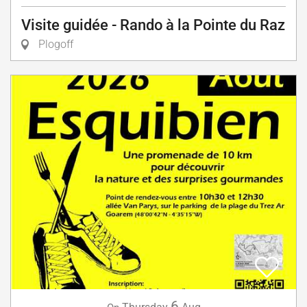
Visite guidée - Rando à la Pointe du Raz
Plogoff
6