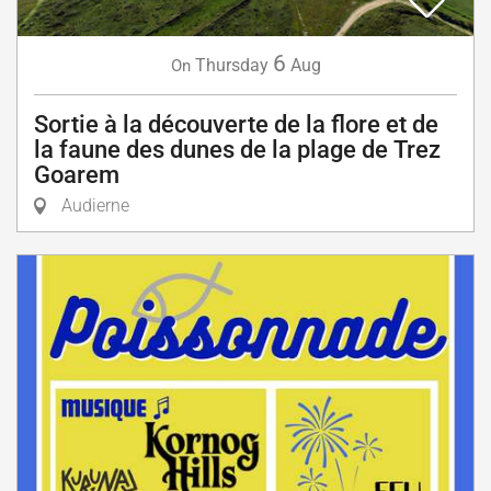
6
Thursday
Aug
On
Sortie à la découverte de la flore et de
la faune des dunes de la plage de Trez
Goarem
Audierne