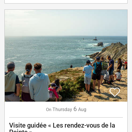
6
Thursday
Aug
On
Visite guidée « Les rendez-vous de la