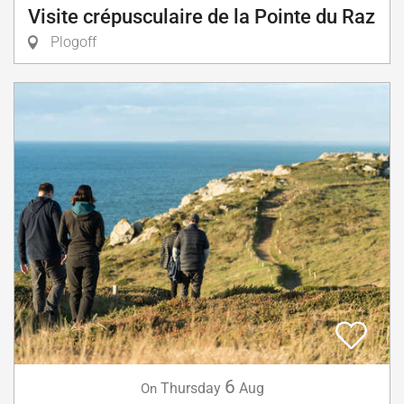
Visite crépusculaire de la Pointe du Raz
Plogoff
6
Thursday
Aug
On