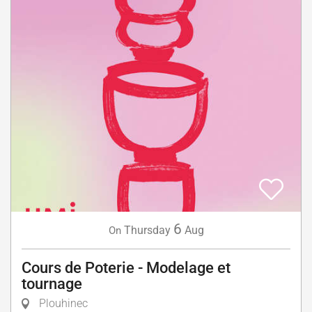
6
Thursday
Aug
On
Cours de Poterie - Modelage et
tournage
Plouhinec