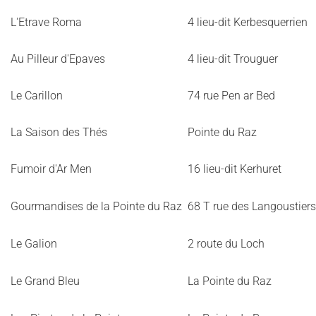
L'Etrave Roma
4 lieu-dit Kerbesquerrien
Au Pilleur d'Epaves
4 lieu-dit Trouguer
Le Carillon
74 rue Pen ar Bed
La Saison des Thés
Pointe du Raz
Fumoir d'Ar Men
16 lieu-dit Kerhuret
Gourmandises de la Pointe du Raz
68 T rue des Langoustiers
Le Galion
2 route du Loch
Le Grand Bleu
La Pointe du Raz