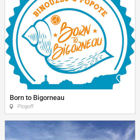
Born to Bigorneau
Plogoff