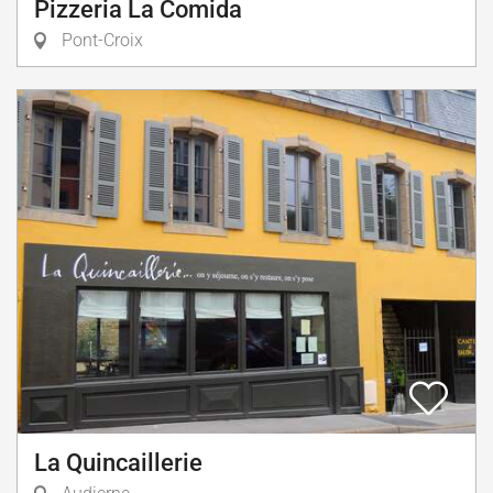
Pizzeria La Comida
Pont-Croix
La Quincaillerie