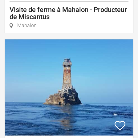
Visite de ferme à Mahalon - Producteur
de Miscantus
Mahalon