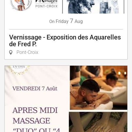
7
Friday
Aug
On
Vernissage - Exposition des Aquarelles
de Fred P.
Pont-Croix