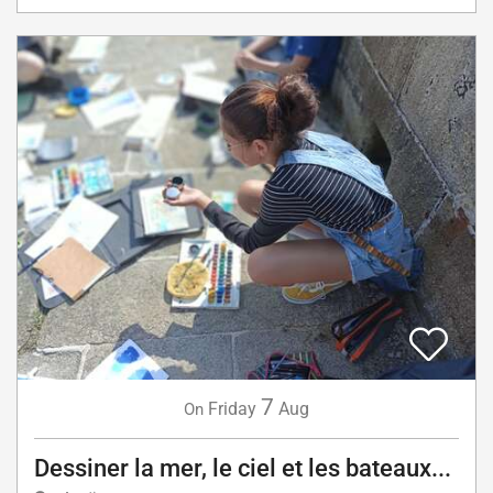
7
Friday
Aug
On
Dessiner la mer, le ciel et les bateaux...