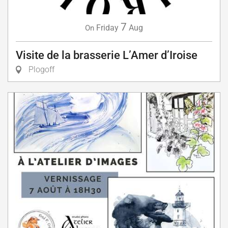
7
Friday
Aug
On
Visite de la brasserie L’Amer d’Iroise
Plogoff