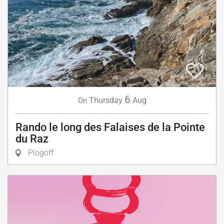
6
Thursday
Aug
On
Rando le long des Falaises de la Pointe
du Raz
Plogoff