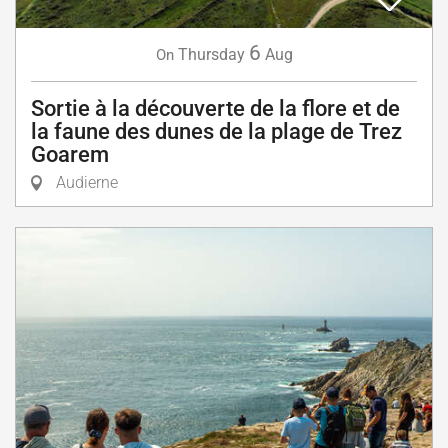
6
Thursday
Aug
On
Sortie à la découverte de la flore et de
la faune des dunes de la plage de Trez
Goarem
Audierne