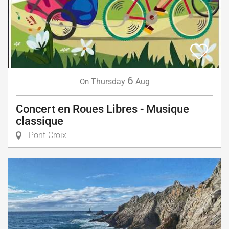
6
Thursday
Aug
On
Concert en Roues Libres - Musique
classique
Pont-Croix