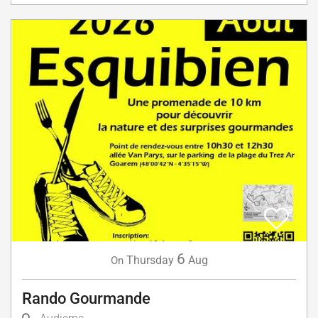
6
Thursday
Aug
On
Rando Gourmande