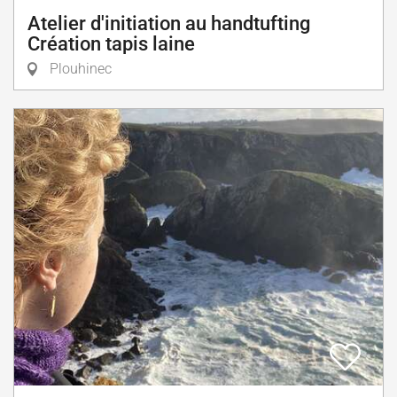
Atelier d'initiation au handtufting
Création tapis laine
Plouhinec