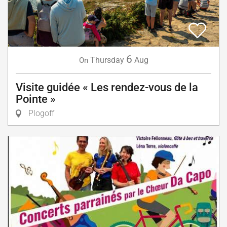
6
Thursday
Aug
On
Visite guidée « Les rendez-vous de la
Pointe »
Plogoff