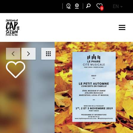
Skip to main content
EN
0