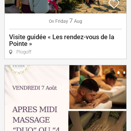
7
Friday
Aug
On
Visite guidée « Les rendez-vous de la
Pointe »
Plogoff