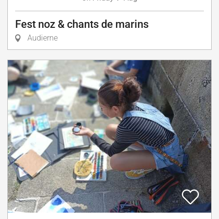
Fest noz & chants de marins
Audierne