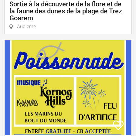
Sortie à la découverte de la flore et de
la faune des dunes de la plage de Trez
Goarem
Audierne