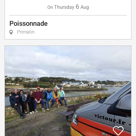
6
Thursday
Aug
On
Poissonnade
Primelin