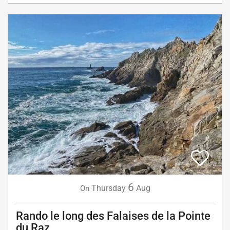
6
Thursday
Aug
On
Rando le long des Falaises de la Pointe
du Raz