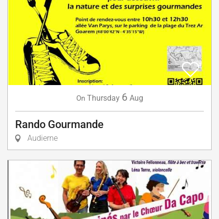
6
Thursday
Aug
On
Rando Gourmande
Audierne