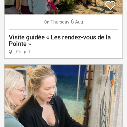
6
Thursday
Aug
On
Visite guidée « Les rendez-vous de la
Pointe »
Plogoff