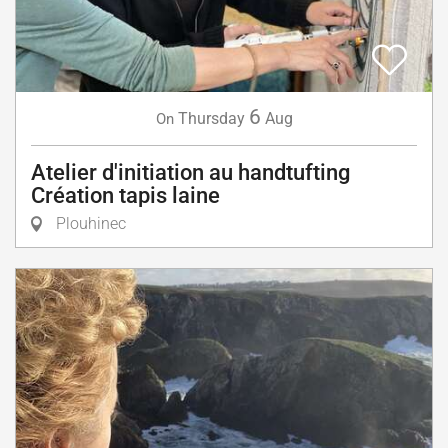
6
Thursday
Aug
On
Atelier d'initiation au handtufting
Création tapis laine
Plouhinec