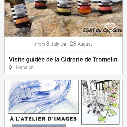
3
28
July
August
From
until
Visite guidée de la Cidrerie de Tromelin
Mahalon