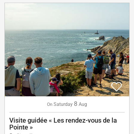
8
Saturday
Aug
On
Visite guidée « Les rendez-vous de la
Pointe »