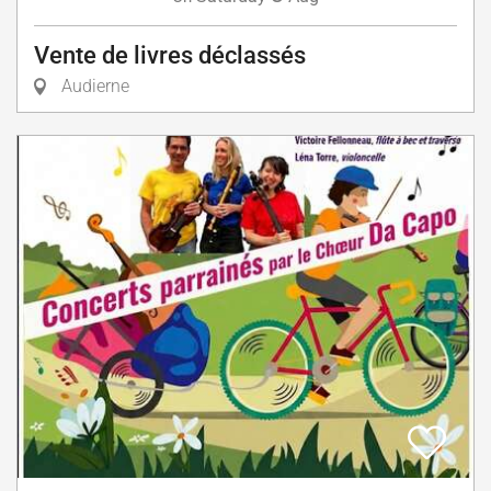
Vente de livres déclassés
Audierne